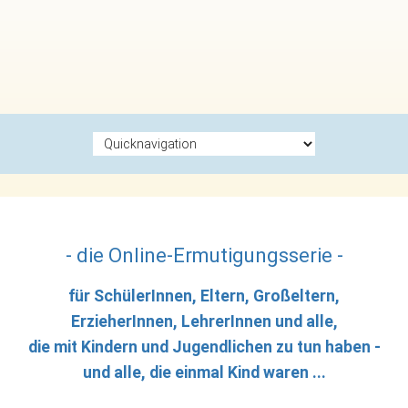
Zielseite
- die Online-Ermutigungsserie -
für SchülerInnen, Eltern, Großeltern,
ErzieherInnen, LehrerInnen und alle,
die mit Kindern und Jugendlichen zu tun haben -
und alle, die einmal Kind waren ...