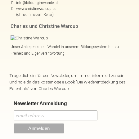
info@bildungimwandel.de
www.christine-warcup.de
(öffnet in neuem Reiter)
Charles und Christine Warcup
Unser Anliegen ist ein Wandel in unserem Bildungssystem hin zu
Freiheit und Eigenverantwortung.
Trage dich ein für den Newsletter, um immer informiert zu sein
und hole dir das kostenlose e-Book "Die Wiederentdeckung des
Potentials" von Charles Warcup
Newsletter Anmeldung