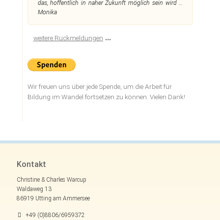
das, hoffentlich in naher Zukunft möglich sein wird …
Monika
...
weitere Rückmeldungen
Wir freuen uns über jede Spende, um die Arbeit für
Bildung im Wandel fortsetzen zu können. Vielen Dank!
Kontakt
Christine & Charles Warcup
Waldaweg 13
86919 Utting am Ammersee
+49 (0)8806/6959372