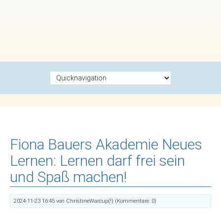
Zielseite
Fiona Bauers Akademie Neues
Lernen: Lernen darf frei sein
und Spaß machen!
2024-11-23 16:45
von ChristineWarcup(!) (Kommentare: 0)