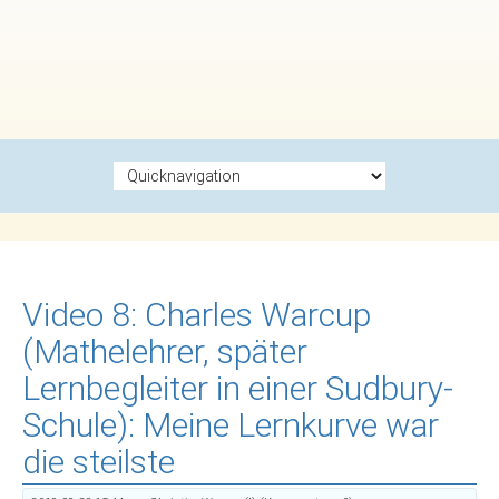
Zielseite
Video 8: Charles Warcup
(Mathelehrer, später
Lernbegleiter in einer Sudbury-
Schule): Meine Lernkurve war
die steilste