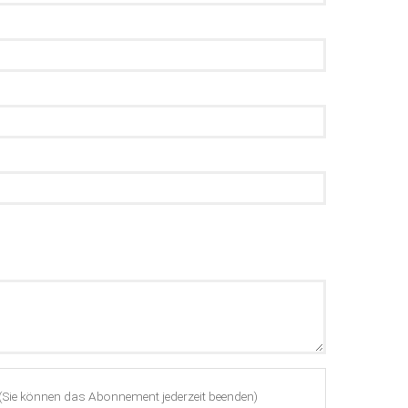
(Sie können das Abonnement jederzeit beenden)