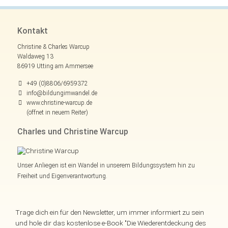
Kontakt
Christine & Charles Warcup
Waldaweg 13
86919 Utting am Ammersee
+49 (0)8806/6959372
info@bildungimwandel.de
www.christine-warcup.de
(öffnet in neuem Reiter)
Charles und Christine Warcup
Unser Anliegen ist ein Wandel in unserem Bildungssystem hin zu
Freiheit und Eigenverantwortung.
Trage dich ein für den Newsletter, um immer informiert zu sein
und hole dir das kostenlose e-Book "Die Wiederentdeckung des